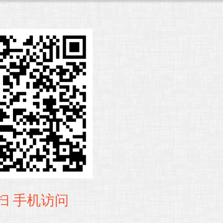
扫 手机访问